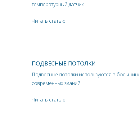
температурный датчик
Читать статью
ПОДВЕСНЫЕ ПОТОЛКИ
Подвесные потолки используются в большин
современных зданий
Читать статью