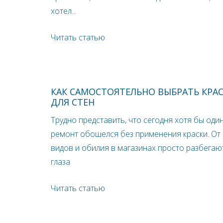
хотел...
Читать статью
КАК САМОСТОЯТЕЛЬНО ВЫБРАТЬ КРА
ДЛЯ СТЕН
Трудно представить, что сегодня хотя бы оди
ремонт обошелся без применения краски. От
видов и обилия в магазинах просто разбегаю
глаза
Читать статью