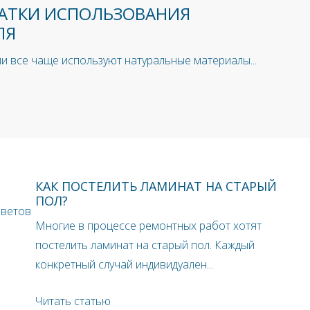
АТКИ ИСПОЛЬЗОВАНИЯ
ЛЯ
и все чаще используют натуральные материалы...
КАК ПОСТЕЛИТЬ ЛАМИНАТ НА СТАРЫЙ
ПОЛ?
оветов
Многие в процессе ремонтных работ хотят
постелить ламинат на старый пол. Каждый
конкретный случай индивидуален...
Читать статью