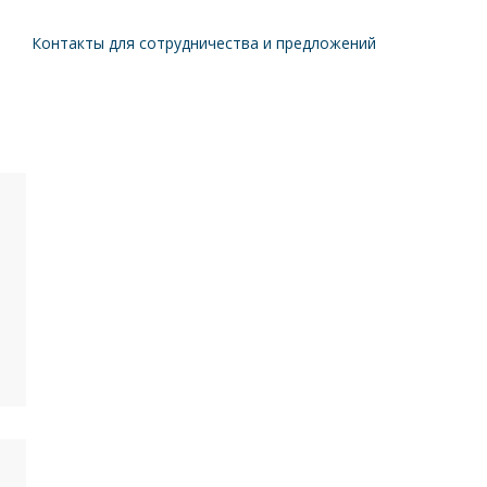
Контакты для сотрудничества и предложений