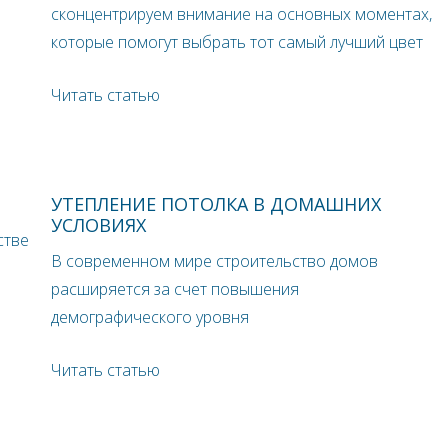
сконцентрируем внимание на основных моментах,
которые помогут выбрать тот самый лучший цвет
Читать статью
УТЕПЛЕНИЕ ПОТОЛКА В ДОМАШНИХ
УСЛОВИЯХ
стве
В современном мире строительство домов
расширяется за счет повышения
демографического уровня
Читать статью