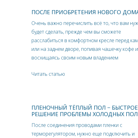
ПОСЛЕ ПРИОБРЕТЕНИЯ НОВОГО ДОМ
Очень важно перечислить всё то, что вам ну
будет сделать, прежде чем вы сможете
расслабиться в комфортном кресле перед ка
или на заднем дворе, попивая чашечку кофе и
восхищаясь своим новым владением
Читать статью
ПЛЕНОЧНЫЙ ТЁПЛЫЙ ПОЛ − БЫСТРОЕ
РЕШЕНИЕ ПРОБЛЕМЫ ХОЛОДНЫХ ПО
После соединения проводами пленки с
терморегулятором, нужно еще подключить и