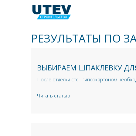
РЕЗУЛЬТАТЫ ПО З
ВЫБИРАЕМ ШПАКЛЕВКУ ДЛ
После отделки стен гипсокартоном необхо
Читать статью