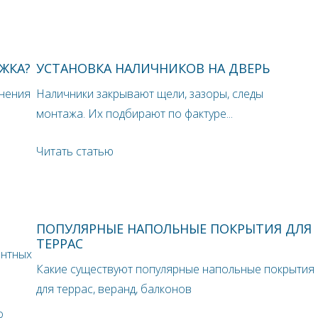
ЖКА?
УСТАНОВКА НАЛИЧНИКОВ НА ДВЕРЬ
лнения
Наличники закрывают щели, зазоры, следы
монтажа. Их подбирают по фактуре...
Читать статью
ПОПУЛЯРНЫЕ НАПОЛЬНЫЕ ПОКРЫТИЯ ДЛЯ
ТЕРРАС
онтных
Какие существуют популярные напольные покрытия
для террас, веранд, балконов
о