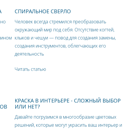
А
СПИРАЛЬНОЕ СВЕРЛО
жно
Человек всегда стремился преобразовать
окружающий мир под себя. Отсутствие когтей,
мином
клыков и чешуи — повод для создания замены,
создания инструментов, облегчающих его
деятельность
Читать статью
КРАСКА В ИНТЕРЬЕРЕ - СЛОЖНЫЙ ВЫБОР
ЛОВ
ИЛИ НЕТ?
Давайте погрузимся в многообразие цветовых
решений, которые могут украсить ваш интерьер и