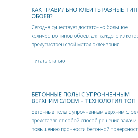
КАК ПРАВИЛЬНО КЛЕИТЬ РАЗНЫЕ ТИ
ОБОЕВ?
Сегодня существует достаточно большое
количество типов обоев, для каждого из кото
предусмотрен свой метод оклеивания
Читать статью
БЕТОННЫЕ ПОЛЫ С УПРОЧНЕННЫМ
ВЕРХНИМ СЛОЕМ – ТЕХНОЛОГИЯ ТОП
Бетонные полы с упрочненным верхним слое
представляют собой способ решения задачи
повышению прочности бетонной поверхност