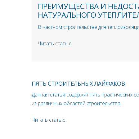
ПРЕИМУЩЕСТВА И НЕДОСТ
НАТУРАЛЬНОГО УТЕПЛИТЕ
В частном строительстве для теплоизоляци
Читать статью
ПЯТЬ СТРОИТЕЛЬНЫХ ЛАЙФАКОВ
Данная статья содержит пять практических с
из различных областей строительства...
Читать статью