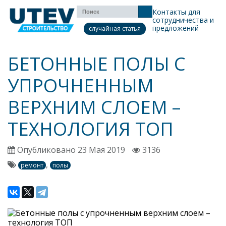
Контакты для
сотрудничества и
предложений
случайная статья
БЕТОННЫЕ ПОЛЫ С
УПРОЧНЕННЫМ
ВЕРХНИМ СЛОЕМ –
ТЕХНОЛОГИЯ ТОП
Опубликовано 23 Мая 2019
3136
,
ремонт
полы