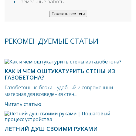
земельные работы
Показать все теги
РЕКОМЕНДУЕМЫЕ СТАТЬИ
КАК И ЧЕМ ОШТУКАТУРИТЬ СТЕНЫ ИЗ
ГАЗОБЕТОНА?
Газобетонные блоки – удобный и современный
материал для возведения стен...
Читать статью
ЛЕТНИЙ ДУШ СВОИМИ РУКАМИ