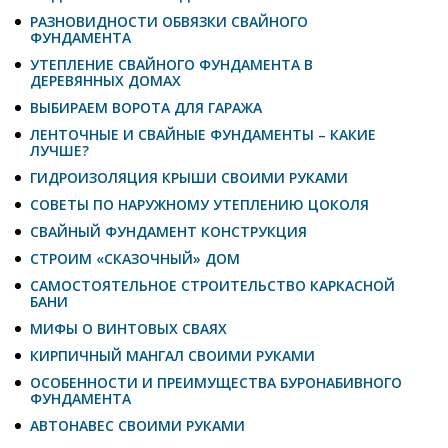
РАЗНОВИДНОСТИ ОБВЯЗКИ СВАЙНОГО
ФУНДАМЕНТА
УТЕПЛЕНИЕ СВАЙНОГО ФУНДАМЕНТА В
ДЕРЕВЯННЫХ ДОМАХ
ВЫБИРАЕМ ВОРОТА ДЛЯ ГАРАЖА
ЛЕНТОЧНЫЕ И СВАЙНЫЕ ФУНДАМЕНТЫ – КАКИЕ
ЛУЧШЕ?
ГИДРОИЗОЛЯЦИЯ КРЫШИ СВОИМИ РУКАМИ
СОВЕТЫ ПО НАРУЖНОМУ УТЕПЛЕНИЮ ЦОКОЛЯ
СВАЙНЫЙ ФУНДАМЕНТ КОНСТРУКЦИЯ
СТРОИМ «СКАЗОЧНЫЙ» ДОМ
САМОСТОЯТЕЛЬНОЕ СТРОИТЕЛЬСТВО КАРКАСНОЙ
БАНИ
МИФЫ О ВИНТОВЫХ СВАЯХ
КИРПИЧНЫЙ МАНГАЛ СВОИМИ РУКАМИ
ОСОБЕННОСТИ И ПРЕИМУЩЕСТВА БУРОНАБИВНОГО
ФУНДАМЕНТА
АВТОНАВЕС СВОИМИ РУКАМИ