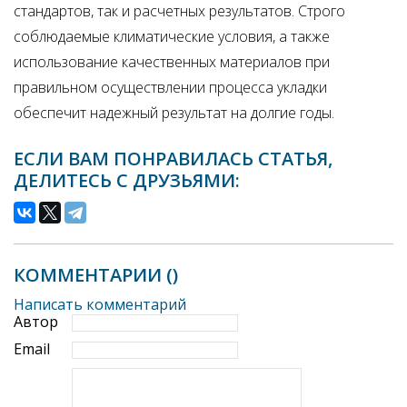
стандартов, так и расчетных результатов. Строго
соблюдаемые климатические условия, а также
использование качественных материалов при
правильном осуществлении процесса укладки
обеспечит надежный результат на долгие годы.
ЕСЛИ ВАМ ПОНРАВИЛАСЬ СТАТЬЯ,
ДЕЛИТЕСЬ С ДРУЗЬЯМИ:
КОММЕНТАРИИ (
)
Написать комментарий
Автор
Email