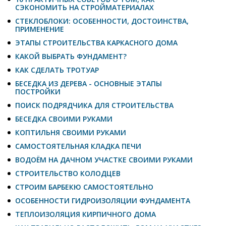
СЭКОНОМИТЬ НА СТРОЙМАТЕРИАЛАХ
СТЕКЛОБЛОКИ: ОСОБЕННОСТИ, ДОСТОИНСТВА,
ПРИМЕНЕНИЕ
ЭТАПЫ СТРОИТЕЛЬСТВА КАРКАСНОГО ДОМА
КАКОЙ ВЫБРАТЬ ФУНДАМЕНТ?
КАК СДЕЛАТЬ ТРОТУАР
БЕСЕДКА ИЗ ДЕРЕВА - ОСНОВНЫЕ ЭТАПЫ
ПОСТРОЙКИ
ПОИСК ПОДРЯДЧИКА ДЛЯ СТРОИТЕЛЬСТВА
БЕСЕДКА СВОИМИ РУКАМИ
КОПТИЛЬНЯ СВОИМИ РУКАМИ
САМОСТОЯТЕЛЬНАЯ КЛАДКА ПЕЧИ
ВОДОЁМ НА ДАЧНОМ УЧАСТКЕ СВОИМИ РУКАМИ
СТРОИТЕЛЬСТВО КОЛОДЦЕВ
СТРОИМ БАРБЕКЮ САМОСТОЯТЕЛЬНО
ОСОБЕННОСТИ ГИДРОИЗОЛЯЦИИ ФУНДАМЕНТА
ТЕПЛОИЗОЛЯЦИЯ КИРПИЧНОГО ДОМА