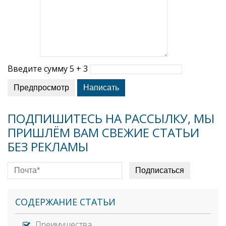
Введите сумму 5 + 3
ПОДПИШИТЕСЬ НА РАССЫЛКУ, МЫ
ПРИШЛЁМ ВАМ СВЕЖИЕ СТАТЬИ
БЕЗ РЕКЛАМЫ
СОДЕРЖАНИЕ СТАТЬИ
Преимущества