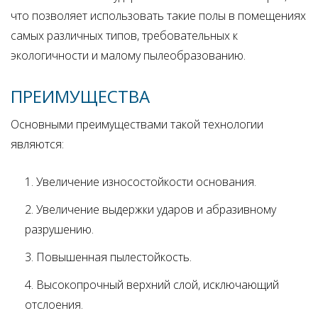
что позволяет использовать такие полы в помещениях
самых различных типов, требовательных к
экологичности и малому пылеобразованию.
ПРЕИМУЩЕСТВА
Основными преимуществами такой технологии
являются:
Увеличение износостойкости основания.
Увеличение выдержки ударов и абразивному
разрушению.
Повышенная пылестойкость.
Высокопрочный верхний слой, исключающий
отслоения.