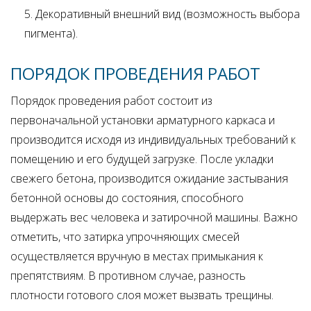
Декоративный внешний вид (возможность выбора
пигмента).
ПОРЯДОК ПРОВЕДЕНИЯ РАБОТ
Порядок проведения работ состоит из
первоначальной установки арматурного каркаса и
производится исходя из индивидуальных требований к
помещению и его будущей загрузке. После укладки
свежего бетона, производится ожидание застывания
бетонной основы до состояния, способного
выдержать вес человека и затирочной машины. Важно
отметить, что затирка упрочняющих смесей
осуществляется вручную в местах примыкания к
препятствиям. В противном случае, разность
плотности готового слоя может вызвать трещины.