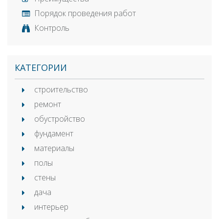
Порядок проведения работ
Контроль
КАТЕГОРИИ
строительство
ремонт
обустройство
фундамент
материалы
полы
стены
дача
интерьер