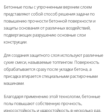
Бетонные полы с упрочненным верхним слоем
представляют собой способ решения задачи по
повышению прочности бетонной поверхности и
защиты основания от различных воздействий,
подвергающих разрушению основные слои
конструкции.
Для создания защитного слоя используют различные
сухие смеси, называемые топпингом. Поверхность
обрабатывается сразу после укладки бетона, а
присадка втирается специальными растирочными
машинами.
Благодаря применению этой технологии, бетонные
полы повышают собственную прочность,
износостойкость и ударостойкость в несколько раз,