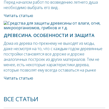
Перед началом работ по возведению летнего душа
необходимо выбрать его вид...
Читать статью
ДРЕВЕСИНА. ОСОБЕННОСТИ И ЗАЩИТА
Дома из дерева по-прежнему не выходят из моды,
даже несмотря на то, что с каждым годом деревянные
постройки становятся все дороже и дороже
аналогичных построек из других материалов. Тем не
менее, есть некоторые характеристики дерева,
которые позволят ему всегда оставаться на рынке
Читать статью
ВСЕ СТАТЬИ