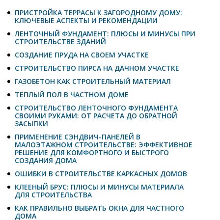
ПРИСТРОЙКА ТЕРРАСЫ К ЗАГОРОДНОМУ ДОМУ:
КЛЮЧЕВЫЕ АСПЕКТЫ И РЕКОМЕНДАЦИИ
ЛЕНТОЧНЫЙ ФУНДАМЕНТ: ПЛЮСЫ И МИНУСЫ ПРИ
СТРОИТЕЛЬСТВЕ ЗДАНИЙ
СОЗДАНИЕ ПРУДА НА СВОЕМ УЧАСТКЕ
СТРОИТЕЛЬСТВО ПИРСА НА ДАЧНОМ УЧАСТКЕ
ГАЗОБЕТОН КАК СТРОИТЕЛЬНЫЙ МАТЕРИАЛ
ТЕПЛЫЙ ПОЛ В ЧАСТНОМ ДОМЕ
СТРОИТЕЛЬСТВО ЛЕНТОЧНОГО ФУНДАМЕНТА
СВОИМИ РУКАМИ: ОТ РАСЧЕТА ДО ОБРАТНОЙ
ЗАСЫПКИ
ПРИМЕНЕНИЕ СЭНДВИЧ-ПАНЕЛЕЙ В
МАЛОЭТАЖНОМ СТРОИТЕЛЬСТВЕ: ЭФФЕКТИВНОЕ
РЕШЕНИЕ ДЛЯ КОМФОРТНОГО И БЫСТРОГО
СОЗДАНИЯ ДОМА
ОШИБКИ В СТРОИТЕЛЬСТВЕ КАРКАСНЫХ ДОМОВ
КЛЕЕНЫЙ БРУС: ПЛЮСЫ И МИНУСЫ МАТЕРИАЛА
ДЛЯ СТРОИТЕЛЬСТВА
КАК ПРАВИЛЬНО ВЫБРАТЬ ОКНА ДЛЯ ЧАСТНОГО
ДОМА