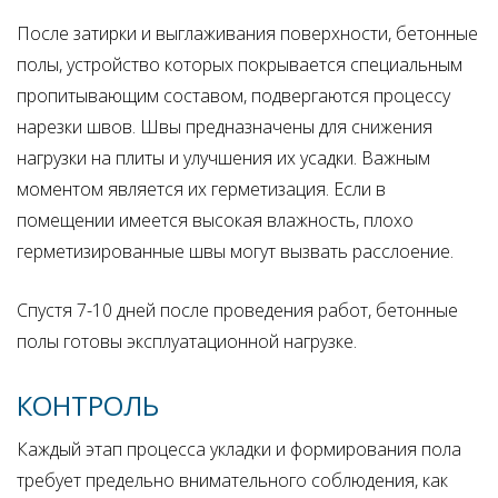
После затирки и выглаживания поверхности, бетонные
полы, устройство которых покрывается специальным
пропитывающим составом, подвергаются процессу
нарезки швов. Швы предназначены для снижения
нагрузки на плиты и улучшения их усадки. Важным
моментом является их герметизация. Если в
помещении имеется высокая влажность, плохо
герметизированные швы могут вызвать расслоение.
Спустя 7-10 дней после проведения работ, бетонные
полы готовы эксплуатационной нагрузке.
КОНТРОЛЬ
Каждый этап процесса укладки и формирования пола
требует предельно внимательного соблюдения, как