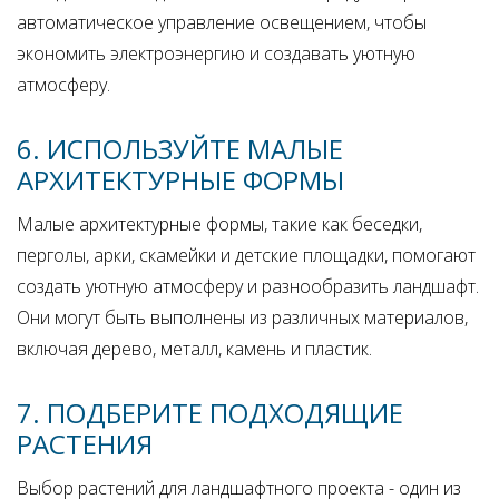
автоматическое управление освещением, чтобы
экономить электроэнергию и создавать уютную
атмосферу.
6. ИСПОЛЬЗУЙТЕ МАЛЫЕ
АРХИТЕКТУРНЫЕ ФОРМЫ
Малые архитектурные формы, такие как беседки,
перголы, арки, скамейки и детские площадки, помогают
создать уютную атмосферу и разнообразить ландшафт.
Они могут быть выполнены из различных материалов,
включая дерево, металл, камень и пластик.
7. ПОДБЕРИТЕ ПОДХОДЯЩИЕ
РАСТЕНИЯ
Выбор растений для ландшафтного проекта - один из