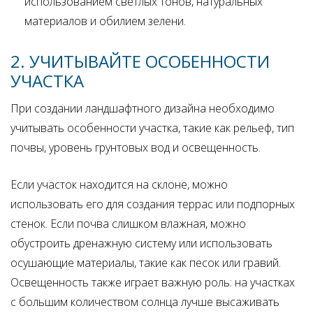
использованием светлых тонов, натуральных
материалов и обилием зелени.
2. УЧИТЫВАЙТЕ ОСОБЕННОСТИ
УЧАСТКА
При создании ландшафтного дизайна необходимо
учитывать особенности участка, такие как рельеф, тип
почвы, уровень грунтовых вод и освещенность.
Если участок находится на склоне, можно
использовать его для создания террас или подпорных
стенок. Если почва слишком влажная, можно
обустроить дренажную систему или использовать
осушающие материалы, такие как песок или гравий.
Освещенность также играет важную роль: на участках
с большим количеством солнца лучше высаживать