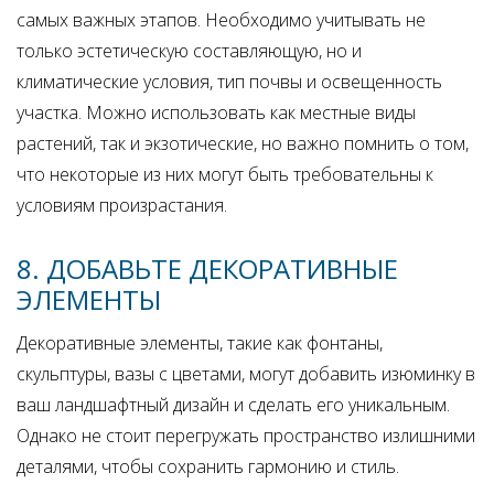
самых важных этапов. Необходимо учитывать не
только эстетическую составляющую, но и
климатические условия, тип почвы и освещенность
участка. Можно использовать как местные виды
растений, так и экзотические, но важно помнить о том,
что некоторые из них могут быть требовательны к
условиям произрастания.
8. ДОБАВЬТЕ ДЕКОРАТИВНЫЕ
ЭЛЕМЕНТЫ
Декоративные элементы, такие как фонтаны,
скульптуры, вазы с цветами, могут добавить изюминку в
ваш ландшафтный дизайн и сделать его уникальным.
Однако не стоит перегружать пространство излишними
деталями, чтобы сохранить гармонию и стиль.