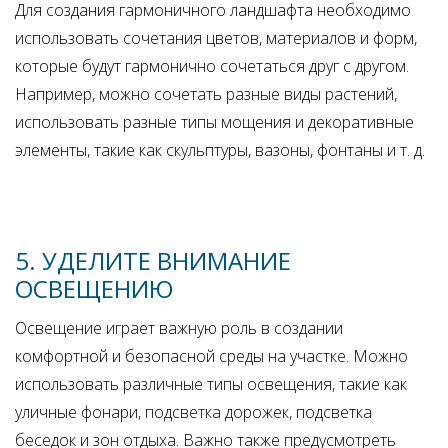
Для создания гармоничного ландшафта необходимо
использовать сочетания цветов, материалов и форм,
которые будут гармонично сочетаться друг с другом.
Например, можно сочетать разные виды растений,
использовать разные типы мощения и декоративные
элементы, такие как скульптуры, вазоны, фонтаны и т. д.
5. УДЕЛИТЕ ВНИМАНИЕ
ОСВЕЩЕНИЮ
Освещение играет важную роль в создании
комфортной и безопасной среды на участке. Можно
использовать различные типы освещения, такие как
уличные фонари, подсветка дорожек, подсветка
беседок и зон отдыха. Важно также предусмотреть