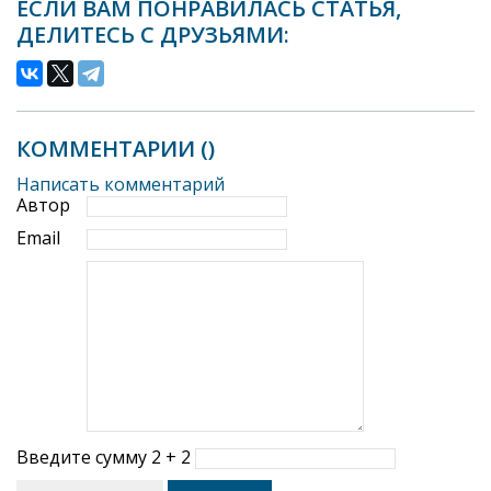
ЕСЛИ ВАМ ПОНРАВИЛАСЬ СТАТЬЯ,
ДЕЛИТЕСЬ С ДРУЗЬЯМИ:
КОММЕНТАРИИ (
)
Написать комментарий
Автор
Email
Введите сумму 2 + 2