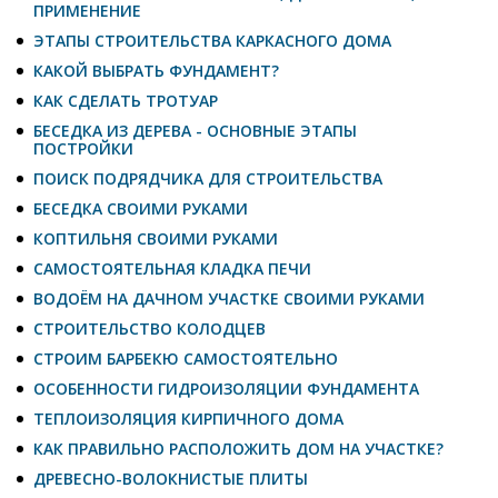
ПРИМЕНЕНИЕ
ЭТАПЫ СТРОИТЕЛЬСТВА КАРКАСНОГО ДОМА
КАКОЙ ВЫБРАТЬ ФУНДАМЕНТ?
КАК СДЕЛАТЬ ТРОТУАР
БЕСЕДКА ИЗ ДЕРЕВА - ОСНОВНЫЕ ЭТАПЫ
ПОСТРОЙКИ
ПОИСК ПОДРЯДЧИКА ДЛЯ СТРОИТЕЛЬСТВА
БЕСЕДКА СВОИМИ РУКАМИ
КОПТИЛЬНЯ СВОИМИ РУКАМИ
САМОСТОЯТЕЛЬНАЯ КЛАДКА ПЕЧИ
ВОДОЁМ НА ДАЧНОМ УЧАСТКЕ СВОИМИ РУКАМИ
СТРОИТЕЛЬСТВО КОЛОДЦЕВ
СТРОИМ БАРБЕКЮ САМОСТОЯТЕЛЬНО
ОСОБЕННОСТИ ГИДРОИЗОЛЯЦИИ ФУНДАМЕНТА
ТЕПЛОИЗОЛЯЦИЯ КИРПИЧНОГО ДОМА
КАК ПРАВИЛЬНО РАСПОЛОЖИТЬ ДОМ НА УЧАСТКЕ?
ДРЕВЕСНО-ВОЛОКНИСТЫЕ ПЛИТЫ