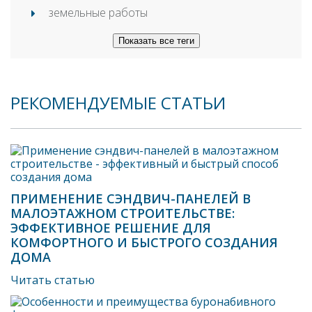
земельные работы
Показать все теги
РЕКОМЕНДУЕМЫЕ СТАТЬИ
ПРИМЕНЕНИЕ СЭНДВИЧ-ПАНЕЛЕЙ В
МАЛОЭТАЖНОМ СТРОИТЕЛЬСТВЕ:
ЭФФЕКТИВНОЕ РЕШЕНИЕ ДЛЯ
КОМФОРТНОГО И БЫСТРОГО СОЗДАНИЯ
ДОМА
Читать статью