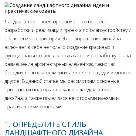
Ландшафтное проектирование - это процесс
разработки и реализации проекта по благоустройству и
озеленению территории. Это направление дизайна
включает в себя не только создание красивых и
функциональных зон для отдыха, но и разработку плана
размещения архитектурных элементов, таких как
беседки, перголы, скамейки, детские площадки и многое
другое. В данной статье мы рассмотрим основные
принципы и подходы к созданию ландшафтного
дизайна, а также поделимся некоторыми идеями и
практическими советами.
1. ОПРЕДЕЛИТЕ СТИЛЬ
ЛАНДШАФТНОГО ДИЗАЙНА