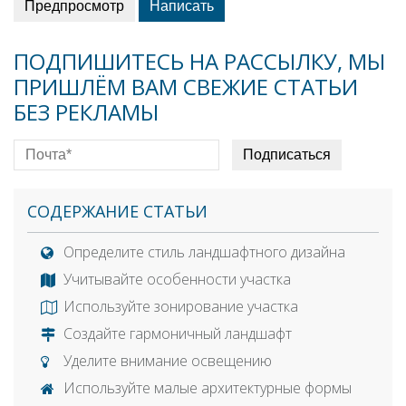
ПОДПИШИТЕСЬ НА РАССЫЛКУ, МЫ
ПРИШЛЁМ ВАМ СВЕЖИЕ СТАТЬИ
БЕЗ РЕКЛАМЫ
СОДЕРЖАНИЕ СТАТЬИ
Определите стиль ландшафтного дизайна
Учитывайте особенности участка
Используйте зонирование участка
Создайте гармоничный ландшафт
Уделите внимание освещению
Используйте малые архитектурные формы