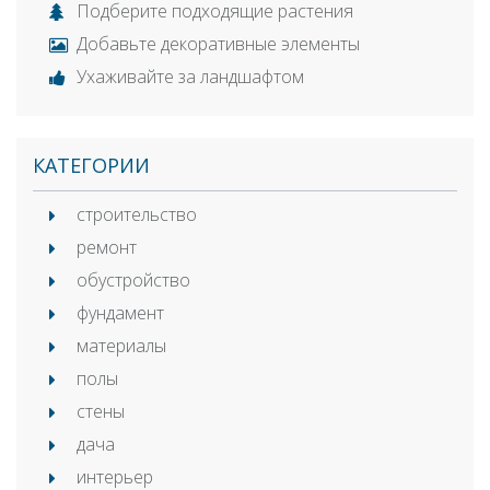
Подберите подходящие растения
Добавьте декоративные элементы
Ухаживайте за ландшафтом
КАТЕГОРИИ
строительство
ремонт
обустройство
фундамент
материалы
полы
стены
дача
интерьер