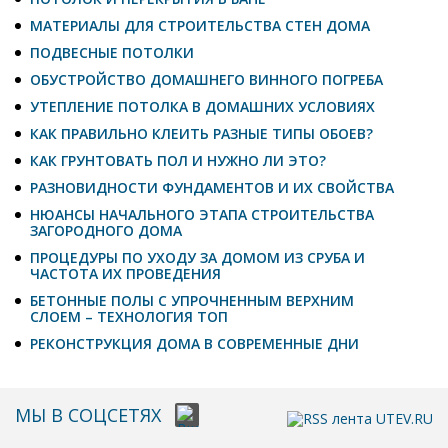
МАТЕРИАЛЫ ДЛЯ СТРОИТЕЛЬСТВА СТЕН ДОМА
ПОДВЕСНЫЕ ПОТОЛКИ
ОБУСТРОЙСТВО ДОМАШНЕГО ВИННОГО ПОГРЕБА
УТЕПЛЕНИЕ ПОТОЛКА В ДОМАШНИХ УСЛОВИЯХ
КАК ПРАВИЛЬНО КЛЕИТЬ РАЗНЫЕ ТИПЫ ОБОЕВ?
КАК ГРУНТОВАТЬ ПОЛ И НУЖНО ЛИ ЭТО?
РАЗНОВИДНОСТИ ФУНДАМЕНТОВ И ИХ СВОЙСТВА
НЮАНСЫ НАЧАЛЬНОГО ЭТАПА СТРОИТЕЛЬСТВА
ЗАГОРОДНОГО ДОМА
ПРОЦЕДУРЫ ПО УХОДУ ЗА ДОМОМ ИЗ СРУБА И
ЧАСТОТА ИХ ПРОВЕДЕНИЯ
БЕТОННЫЕ ПОЛЫ С УПРОЧНЕННЫМ ВЕРХНИМ
СЛОЕМ – ТЕХНОЛОГИЯ ТОП
РЕКОНСТРУКЦИЯ ДОМА В СОВРЕМЕННЫЕ ДНИ
МЫ В СОЦСЕТЯХ