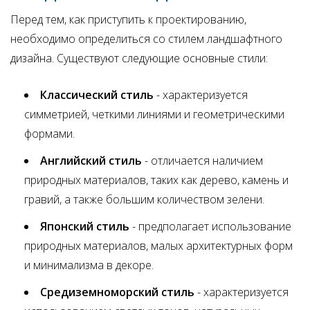
Перед тем, как приступить к проектированию,
необходимо определиться со стилем ландшафтного
дизайна. Существуют следующие основные стили:
Классический стиль
- характеризуется
симметрией, четкими линиями и геометрическими
формами.
Английский стиль
- отличается наличием
природных материалов, таких как дерево, камень и
гравий, а также большим количеством зелени.
Японский стиль
- предполагает использование
природных материалов, малых архитектурных форм
и минимализма в декоре.
Средиземноморский стиль
- характеризуется