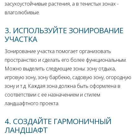
засухоустойчивые растения, а в тенистых зонах -
влаголюбивые.
3. ИСПОЛЬЗУЙТЕ ЗОНИРОВАНИЕ
УЧАСТКА
Зонирование участка помогает организовать
пространство и сделать его более функциональным.
Можно выделить следующие зоны: зону отдыха,
игровую зону, зону барбекю, садовую зону, огородную
зону и т.д. Каждая зона должна быть оформлена в
соответствии с ее назначением и стилем
ландшафтного проекта.
4. СОЗДАЙТЕ ГАРМОНИЧНЫЙ
ЛАНДШАФТ