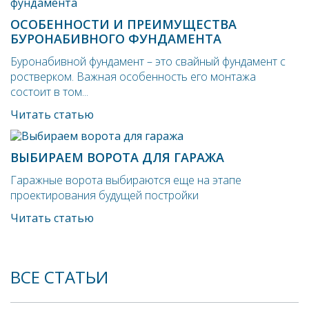
ОСОБЕННОСТИ И ПРЕИМУЩЕСТВА
БУРОНАБИВНОГО ФУНДАМЕНТА
Буронабивной фундамент – это свайный фундамент с
ростверком. Важная особенность его монтажа
состоит в том...
Читать статью
ВЫБИРАЕМ ВОРОТА ДЛЯ ГАРАЖА
Гаражные ворота выбираются еще на этапе
проектирования будущей постройки
Читать статью
ВСЕ СТАТЬИ