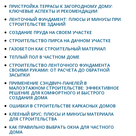
ПРИСТРОЙКА ТЕРРАСЫ К ЗАГОРОДНОМУ ДОМУ:
КЛЮЧЕВЫЕ АСПЕКТЫ И РЕКОМЕНДАЦИИ
ЛЕНТОЧНЫЙ ФУНДАМЕНТ: ПЛЮСЫ И МИНУСЫ ПРИ
СТРОИТЕЛЬСТВЕ ЗДАНИЙ
СОЗДАНИЕ ПРУДА НА СВОЕМ УЧАСТКЕ
СТРОИТЕЛЬСТВО ПИРСА НА ДАЧНОМ УЧАСТКЕ
ГАЗОБЕТОН КАК СТРОИТЕЛЬНЫЙ МАТЕРИАЛ
ТЕПЛЫЙ ПОЛ В ЧАСТНОМ ДОМЕ
СТРОИТЕЛЬСТВО ЛЕНТОЧНОГО ФУНДАМЕНТА
СВОИМИ РУКАМИ: ОТ РАСЧЕТА ДО ОБРАТНОЙ
ЗАСЫПКИ
ПРИМЕНЕНИЕ СЭНДВИЧ-ПАНЕЛЕЙ В
МАЛОЭТАЖНОМ СТРОИТЕЛЬСТВЕ: ЭФФЕКТИВНОЕ
РЕШЕНИЕ ДЛЯ КОМФОРТНОГО И БЫСТРОГО
СОЗДАНИЯ ДОМА
ОШИБКИ В СТРОИТЕЛЬСТВЕ КАРКАСНЫХ ДОМОВ
КЛЕЕНЫЙ БРУС: ПЛЮСЫ И МИНУСЫ МАТЕРИАЛА
ДЛЯ СТРОИТЕЛЬСТВА
КАК ПРАВИЛЬНО ВЫБРАТЬ ОКНА ДЛЯ ЧАСТНОГО
ДОМА