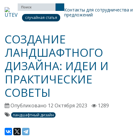
Контакты для сотрудничества и
предложений
случайная статья
СОЗДАНИЕ
ЛАНДШАФТНОГО
ДИЗАЙНА: ИДЕИ И
ПРАКТИЧЕСКИЕ
СОВЕТЫ
Опубликовано 12 Октября 2023
1289
ландшафтный дизайн