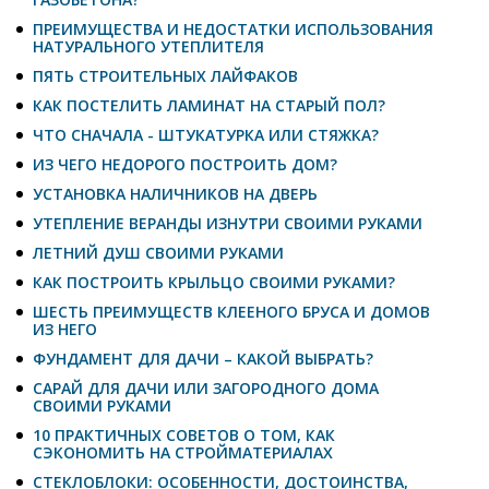
ПРЕИМУЩЕСТВА И НЕДОСТАТКИ ИСПОЛЬЗОВАНИЯ
НАТУРАЛЬНОГО УТЕПЛИТЕЛЯ
ПЯТЬ СТРОИТЕЛЬНЫХ ЛАЙФАКОВ
КАК ПОСТЕЛИТЬ ЛАМИНАТ НА СТАРЫЙ ПОЛ?
ЧТО СНАЧАЛА - ШТУКАТУРКА ИЛИ СТЯЖКА?
ИЗ ЧЕГО НЕДОРОГО ПОСТРОИТЬ ДОМ?
УСТАНОВКА НАЛИЧНИКОВ НА ДВЕРЬ
УТЕПЛЕНИЕ ВЕРАНДЫ ИЗНУТРИ СВОИМИ РУКАМИ
ЛЕТНИЙ ДУШ СВОИМИ РУКАМИ
КАК ПОСТРОИТЬ КРЫЛЬЦО СВОИМИ РУКАМИ?
ШЕСТЬ ПРЕИМУЩЕСТВ КЛЕЕНОГО БРУСА И ДОМОВ
ИЗ НЕГО
ФУНДАМЕНТ ДЛЯ ДАЧИ – КАКОЙ ВЫБРАТЬ?
САРАЙ ДЛЯ ДАЧИ ИЛИ ЗАГОРОДНОГО ДОМА
СВОИМИ РУКАМИ
10 ПРАКТИЧНЫХ СОВЕТОВ О ТОМ, КАК
СЭКОНОМИТЬ НА СТРОЙМАТЕРИАЛАХ
СТЕКЛОБЛОКИ: ОСОБЕННОСТИ, ДОСТОИНСТВА,