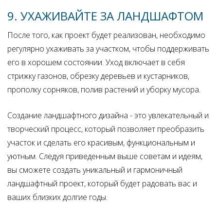
9. УХАЖИВАЙТЕ ЗА ЛАНДШАФТОМ
После того, как проект будет реализован, необходимо
регулярно ухаживать за участком, чтобы поддерживать
его в хорошем состоянии. Уход включает в себя
стрижку газонов, обрезку деревьев и кустарников,
прополку сорняков, полив растений и уборку мусора.
Создание ландшафтного дизайна - это увлекательный и
творческий процесс, который позволяет преобразить
участок и сделать его красивым, функциональным и
уютным. Следуя приведенным выше советам и идеям,
вы сможете создать уникальный и гармоничный
ландшафтный проект, который будет радовать вас и
ваших близких долгие годы.