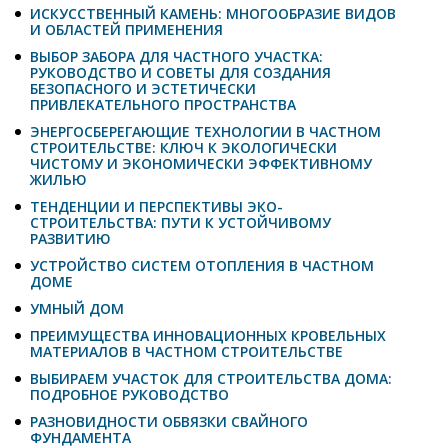
ИСКУССТВЕННЫЙ КАМЕНЬ: МНОГООБРАЗИЕ ВИДОВ
И ОБЛАСТЕЙ ПРИМЕНЕНИЯ
ВЫБОР ЗАБОРА ДЛЯ ЧАСТНОГО УЧАСТКА:
РУКОВОДСТВО И СОВЕТЫ ДЛЯ СОЗДАНИЯ
БЕЗОПАСНОГО И ЭСТЕТИЧЕСКИ
ПРИВЛЕКАТЕЛЬНОГО ПРОСТРАНСТВА
ЭНЕРГОСБЕРЕГАЮЩИЕ ТЕХНОЛОГИИ В ЧАСТНОМ
СТРОИТЕЛЬСТВЕ: КЛЮЧ К ЭКОЛОГИЧЕСКИ
ЧИСТОМУ И ЭКОНОМИЧЕСКИ ЭФФЕКТИВНОМУ
ЖИЛЬЮ
ТЕНДЕНЦИИ И ПЕРСПЕКТИВЫ ЭКО-
СТРОИТЕЛЬСТВА: ПУТИ К УСТОЙЧИВОМУ
РАЗВИТИЮ
УСТРОЙСТВО СИСТЕМ ОТОПЛЕНИЯ В ЧАСТНОМ
ДОМЕ
УМНЫЙ ДОМ
ПРЕИМУЩЕСТВА ИННОВАЦИОННЫХ КРОВЕЛЬНЫХ
МАТЕРИАЛОВ В ЧАСТНОМ СТРОИТЕЛЬСТВЕ
ВЫБИРАЕМ УЧАСТОК ДЛЯ СТРОИТЕЛЬСТВА ДОМА:
ПОДРОБНОЕ РУКОВОДСТВО
РАЗНОВИДНОСТИ ОБВЯЗКИ СВАЙНОГО
ФУНДАМЕНТА