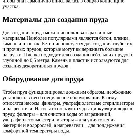
чтобы она гармонично вписывалась в общую концепцию
участка.
Материалы для создания пруда
Для создания пруда можно использовать различные
материалы.Наиболее популярными являются бетон, пленка,
камень и пластик. Бетон используется для создания глубоких
и прочных прудов, которые могут выдерживать большие
нагрузки. Пленка подходит для создания небольших прудов с
глубиной до 0,5 метра. Камень и пластик используются для
создания декоративных прудов.
Оборудование для пруда
Чтобы пруд функционировал должным образом, необходимо
установить в него специальное оборудование. К нему
относятся насосы, фильтры, ультрафиолетовые стерилизаторы
и нагреватели. Насосы используются для циркуляции воды в
пруду, фильтры – для очистки воды от загрязнений,
ультрафиолетовые стерилизаторы – для уничтожения
бактерий и водорослей, а нагреватели – для поддержания
комфортной температуры воды.