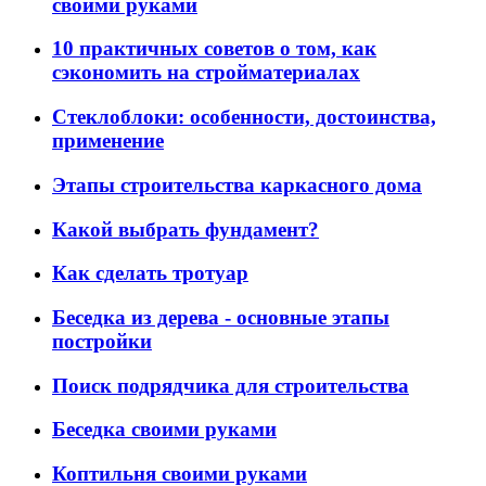
своими руками
10 практичных советов о том, как
сэкономить на стройматериалах
Стеклоблоки: особенности, достоинства,
применение
Этапы строительства каркасного дома
Какой выбрать фундамент?
Как сделать тротуар
Беседка из дерева - основные этапы
постройки
Поиск подрядчика для строительства
Беседка своими руками
Коптильня своими руками