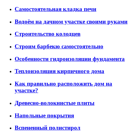
Самостоятельная кладка печи
Водоём на дачном участке своими руками
Строительство колодцев
Строим барбекю самостоятельно
Особенности гидроизоляции фундамента
Теплоизоляция кирпичного дома
Как правильно расположить дом на
участке?
Древесно-волокнистые плиты
Напольные покрытия
Вспененный полистирол