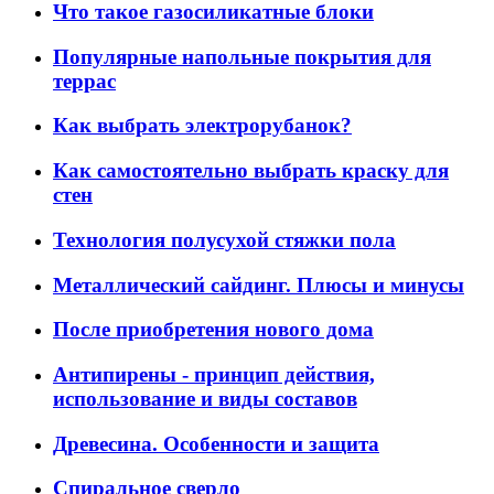
Что такое газосиликатные блоки
Популярные напольные покрытия для
террас
Как выбрать электрорубанок?
Как самостоятельно выбрать краску для
стен
Технология полусухой стяжки пола
Металлический сайдинг. Плюсы и минусы
После приобретения нового дома
Антипирены - принцип действия,
использование и виды составов
Древесина. Особенности и защита
Спиральное сверло