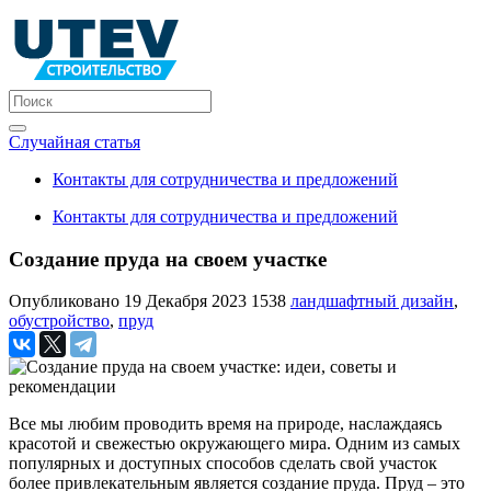
Случайная статья
Контакты для сотрудничества и предложений
Контакты для сотрудничества и предложений
Создание пруда на своем участке
Опубликовано 19 Декабря 2023
1538
ландшафтный дизайн
,
обустройство
,
пруд
Все мы любим проводить время на природе, наслаждаясь
красотой и свежестью окружающего мира. Одним из самых
популярных и доступных способов сделать свой участок
более привлекательным является создание пруда. Пруд – это