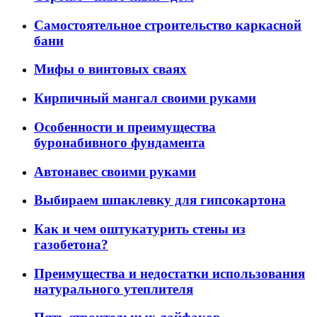
Самостоятельное строительство каркасной
бани
Мифы о винтовых сваях
Кирпичный мангал своими руками
Особенности и преимущества
буронабивного фундамента
Автонавес своими руками
Выбираем шпаклевку для гипсокартона
Как и чем оштукатурить стены из
газобетона?
Преимущества и недостатки использования
натурального утеплителя