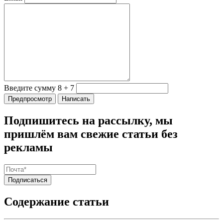
Введите сумму 8 + 7
Подпишитесь на рассылку, мы
пришлём вам свежие статьи без
рекламы
Содержание статьи