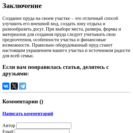
Заключение
Создание пруда на своем участке – это отличный способ
улучшить его внешний вид, создать зону отдыха и
разнообразить досуг. При выборе места, размера, формы и
материалов для создания пруда следует учитывать свои
предпочтения, особенности участка и финансовые
возможности. Правильно оборудованный пруд станет
настоящим украшением вашего участка и источником радости
для всей семьи.
Если вам понравилась статья, делитесь с
друзьями:
Комментарии (
)
Написать комментарий
Автор
Email