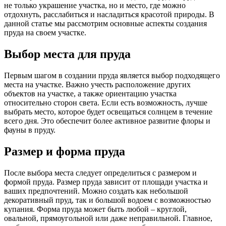
не только украшение участка, но и место, где можно
отдохнуть, расслабиться и насладиться красотой природы. В
данной статье мы рассмотрим основные аспекты создания
пруда на своем участке.
Выбор места для пруда
Первым шагом в создании пруда является выбор подходящего
места на участке. Важно учесть расположение других
объектов на участке, а также ориентацию участка
относительно сторон света. Если есть возможность, лучше
выбрать место, которое будет освещаться солнцем в течение
всего дня. Это обеспечит более активное развитие флоры и
фауны в пруду.
Размер и форма пруда
После выбора места следует определиться с размером и
формой пруда. Размер пруда зависит от площади участка и
ваших предпочтений. Можно создать как небольшой
декоративный пруд, так и большой водоем с возможностью
купания. Форма пруда может быть любой – круглой,
овальной, прямоугольной или даже неправильной. Главное,