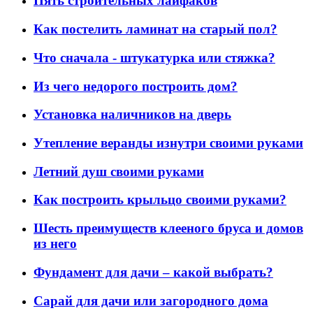
Пять строительных лайфаков
Как постелить ламинат на старый пол?
Что сначала - штукатурка или стяжка?
Из чего недорого построить дом?
Установка наличников на дверь
Утепление веранды изнутри своими руками
Летний душ своими руками
Как построить крыльцо своими руками?
Шесть преимуществ клееного бруса и домов
из него
Фундамент для дачи – какой выбрать?
Сарай для дачи или загородного дома