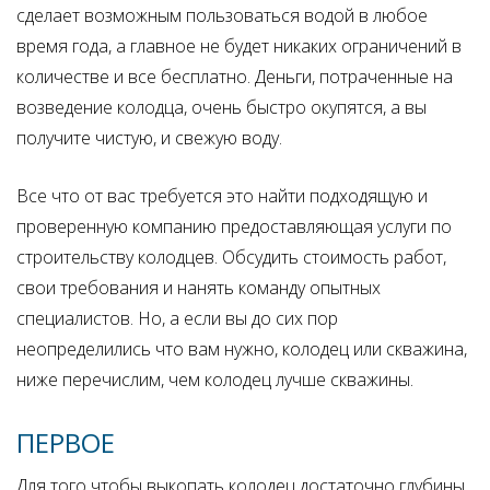
сделает возможным пользоваться водой в любое
время года, а главное не будет никаких ограничений в
количестве и все бесплатно. Деньги, потраченные на
возведение колодца, очень быстро окупятся, а вы
получите чистую, и свежую воду.
Все что от вас требуется это найти подходящую и
проверенную компанию предоставляющая услуги по
строительству колодцев. Обсудить стоимость работ,
свои требования и нанять команду опытных
специалистов. Но, а если вы до сих пор
неопределились что вам нужно, колодец или скважина,
ниже перечислим, чем колодец лучше скважины.
ПЕРВОЕ
Для того чтобы выкопать колодец достаточно глубины