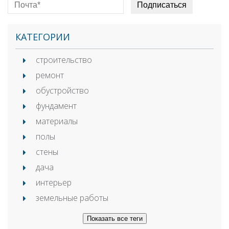
КАТЕГОРИИ
строительство
ремонт
обустройство
фундамент
материалы
полы
стены
дача
интерьер
земельные работы
Показать все теги