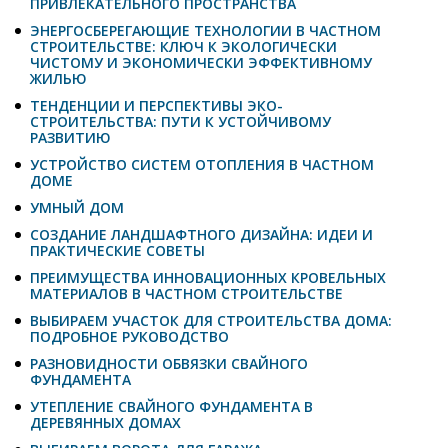
ПРИВЛЕКАТЕЛЬНОГО ПРОСТРАНСТВА
ЭНЕРГОСБЕРЕГАЮЩИЕ ТЕХНОЛОГИИ В ЧАСТНОМ
СТРОИТЕЛЬСТВЕ: КЛЮЧ К ЭКОЛОГИЧЕСКИ
ЧИСТОМУ И ЭКОНОМИЧЕСКИ ЭФФЕКТИВНОМУ
ЖИЛЬЮ
ТЕНДЕНЦИИ И ПЕРСПЕКТИВЫ ЭКО-
СТРОИТЕЛЬСТВА: ПУТИ К УСТОЙЧИВОМУ
РАЗВИТИЮ
УСТРОЙСТВО СИСТЕМ ОТОПЛЕНИЯ В ЧАСТНОМ
ДОМЕ
УМНЫЙ ДОМ
СОЗДАНИЕ ЛАНДШАФТНОГО ДИЗАЙНА: ИДЕИ И
ПРАКТИЧЕСКИЕ СОВЕТЫ
ПРЕИМУЩЕСТВА ИННОВАЦИОННЫХ КРОВЕЛЬНЫХ
МАТЕРИАЛОВ В ЧАСТНОМ СТРОИТЕЛЬСТВЕ
ВЫБИРАЕМ УЧАСТОК ДЛЯ СТРОИТЕЛЬСТВА ДОМА:
ПОДРОБНОЕ РУКОВОДСТВО
РАЗНОВИДНОСТИ ОБВЯЗКИ СВАЙНОГО
ФУНДАМЕНТА
УТЕПЛЕНИЕ СВАЙНОГО ФУНДАМЕНТА В
ДЕРЕВЯННЫХ ДОМАХ