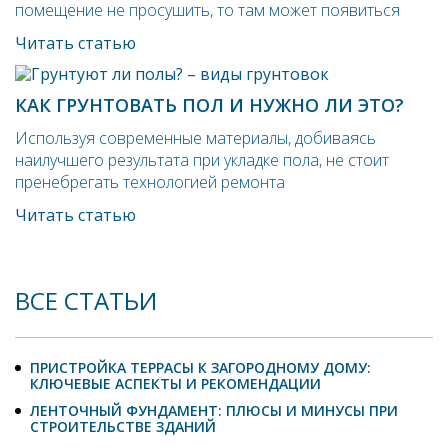
помещение не просушить, то там может появиться
Читать статью
КАК ГРУНТОВАТЬ ПОЛ И НУЖНО ЛИ ЭТО?
Используя современные материалы, добиваясь
наилучшего результата при укладке пола, не стоит
пренебрегать технологией ремонта
Читать статью
ВСЕ СТАТЬИ
ПРИСТРОЙКА ТЕРРАСЫ К ЗАГОРОДНОМУ ДОМУ:
КЛЮЧЕВЫЕ АСПЕКТЫ И РЕКОМЕНДАЦИИ
ЛЕНТОЧНЫЙ ФУНДАМЕНТ: ПЛЮСЫ И МИНУСЫ ПРИ
СТРОИТЕЛЬСТВЕ ЗДАНИЙ