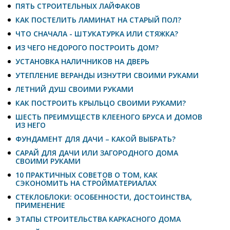
ПЯТЬ СТРОИТЕЛЬНЫХ ЛАЙФАКОВ
КАК ПОСТЕЛИТЬ ЛАМИНАТ НА СТАРЫЙ ПОЛ?
ЧТО СНАЧАЛА - ШТУКАТУРКА ИЛИ СТЯЖКА?
ИЗ ЧЕГО НЕДОРОГО ПОСТРОИТЬ ДОМ?
УСТАНОВКА НАЛИЧНИКОВ НА ДВЕРЬ
УТЕПЛЕНИЕ ВЕРАНДЫ ИЗНУТРИ СВОИМИ РУКАМИ
ЛЕТНИЙ ДУШ СВОИМИ РУКАМИ
КАК ПОСТРОИТЬ КРЫЛЬЦО СВОИМИ РУКАМИ?
ШЕСТЬ ПРЕИМУЩЕСТВ КЛЕЕНОГО БРУСА И ДОМОВ
ИЗ НЕГО
ФУНДАМЕНТ ДЛЯ ДАЧИ – КАКОЙ ВЫБРАТЬ?
САРАЙ ДЛЯ ДАЧИ ИЛИ ЗАГОРОДНОГО ДОМА
СВОИМИ РУКАМИ
10 ПРАКТИЧНЫХ СОВЕТОВ О ТОМ, КАК
СЭКОНОМИТЬ НА СТРОЙМАТЕРИАЛАХ
СТЕКЛОБЛОКИ: ОСОБЕННОСТИ, ДОСТОИНСТВА,
ПРИМЕНЕНИЕ
ЭТАПЫ СТРОИТЕЛЬСТВА КАРКАСНОГО ДОМА