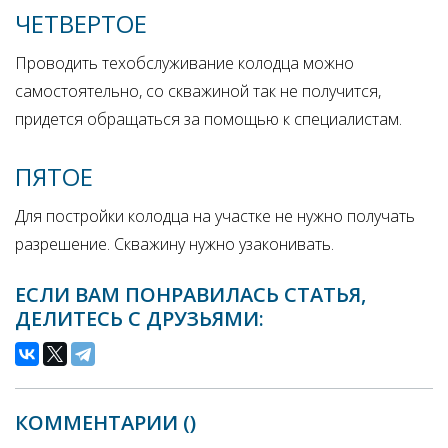
ЧЕТВЕРТОЕ
Проводить техобслуживание колодца можно
самостоятельно, со скважиной так не получится,
придется обращаться за помощью к специалистам.
ПЯТОЕ
Для постройки колодца на участке не нужно получать
разрешение. Скважину нужно узаконивать.
ЕСЛИ ВАМ ПОНРАВИЛАСЬ СТАТЬЯ,
ДЕЛИТЕСЬ С ДРУЗЬЯМИ:
КОММЕНТАРИИ (
)