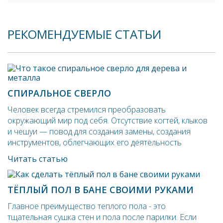
РЕКОМЕНДУЕМЫЕ СТАТЬИ
СПИРАЛЬНОЕ СВЕРЛО
Человек всегда стремился преобразовать
окружающий мир под себя. Отсутствие когтей, клыков
и чешуи — повод для создания замены, создания
инструментов, облегчающих его деятельность
Читать статью
ТЁПЛЫЙ ПОЛ В БАНЕ СВОИМИ РУКАМИ
Главное преимущество теплого пола - это
тщательная сушка стен и пола после парилки. Если