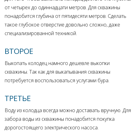
от четырех до одиннадцати метров. Для скважины
понадобится глубина от пятидесяти метров. Сделать
такое глубокое отверстие довольно сложно, даже
специализированной техникой.
ВТОРОЕ
Выкопать колодец намного дешевле выкопки
скважины. Так как для выкапывания скважины
потребуется воспользоваться услугами бура.
ТРЕТЬЕ
Воду из колодца всегда можно доставать вручную. Для
забора воды из скважины понадобится покупка
дорогостоящего электрического насоса.