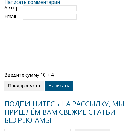
Написать комментарий
Автор
Email
Введите сумму 10 + 4
ПОДПИШИТЕСЬ НА РАССЫЛКУ, МЫ
ПРИШЛЁМ ВАМ СВЕЖИЕ СТАТЬИ
БЕЗ РЕКЛАМЫ