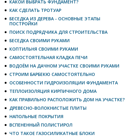
КАКОЙ ВЫБРАТЬ ФУНДАМЕНТ?
КАК СДЕЛАТЬ ТРОТУАР
БЕСЕДКА ИЗ ДЕРЕВА - ОСНОВНЫЕ ЭТАПЫ
ПОСТРОЙКИ
ПОИСК ПОДРЯДЧИКА ДЛЯ СТРОИТЕЛЬСТВА
БЕСЕДКА СВОИМИ РУКАМИ
КОПТИЛЬНЯ СВОИМИ РУКАМИ
САМОСТОЯТЕЛЬНАЯ КЛАДКА ПЕЧИ
ВОДОЁМ НА ДАЧНОМ УЧАСТКЕ СВОИМИ РУКАМИ
СТРОИМ БАРБЕКЮ САМОСТОЯТЕЛЬНО
ОСОБЕННОСТИ ГИДРОИЗОЛЯЦИИ ФУНДАМЕНТА
ТЕПЛОИЗОЛЯЦИЯ КИРПИЧНОГО ДОМА
КАК ПРАВИЛЬНО РАСПОЛОЖИТЬ ДОМ НА УЧАСТКЕ?
ДРЕВЕСНО-ВОЛОКНИСТЫЕ ПЛИТЫ
НАПОЛЬНЫЕ ПОКРЫТИЯ
ВСПЕНЕННЫЙ ПОЛИСТИРОЛ
ЧТО ТАКОЕ ГАЗОСИЛИКАТНЫЕ БЛОКИ