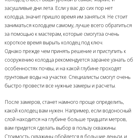
засушливые дни лета. Если у вас до сих пор нет
колодца, значит пришло время им заняться. Не стоит
заниматься колодцем самому, лучше всего обратиться
за помощью к мастерам, которые смогутза очень
короткое время вырыть колодец под ключ.
Однако прежде чем принять решение и приступить к
сооружению колодца рекомендуется заранее узнать об
особенностях почвы, и на какой глубине проходят
грунтовые воды на участке. Специалисты смогут очень
быстро провести все нужные замеры и расчеты.
После замеров, станет намного проще определить,
какой колодец вам нужен. Например, если водоносный
слой находится на глубине больше тридцати метров,
вам придется сделать выбор в пользу скважины.
Стоимость скважины обойдется в большие деньги, и