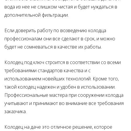
вода из нее не слишком чистая и будет нуждаться в
дополнительной фильтрации.
Если доверить работу по возведению колодца
профессионалам они все сделают в срок, и можно
будет не сомневаться в качестве их работы.
Колодец под ключ строится в соответствии со всеми
требованиями стандартов качества и с
использованием новейших технологий. Кроме того,
такой колодец надежен и удобен в использовании.
Профессиональные мастера при сооружении колодца
учитывают и принимают во внимание все требования
заказчика.
Колодец на даче это отличное решение, которое