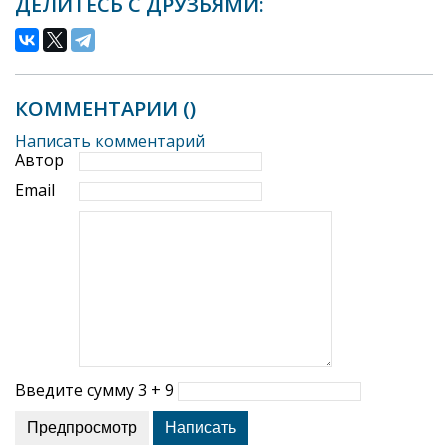
ДЕЛИТЕСЬ С ДРУЗЬЯМИ:
КОММЕНТАРИИ (
)
Написать комментарий
Автор
Email
Введите сумму 3 + 9