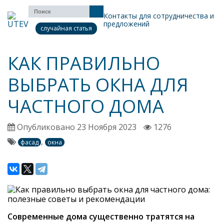
Контакты для сотрудничества и
предложений
случайная статья
КАК ПРАВИЛЬНО
ВЫБРАТЬ ОКНА ДЛЯ
ЧАСТНОГО ДОМА
Опубликовано 23 Ноября 2023
1276
,
фасад
окна
Современные дома существенно тратятся на