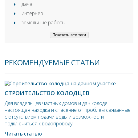
дача
интерьер
земельные работы
Показать все теги
РЕКОМЕНДУЕМЫЕ СТАТЬИ
СТРОИТЕЛЬСТВО КОЛОДЦЕВ
Для владельцев частных домов и дач колодец
настоящая находка и спасение от проблем связанные
с отсутствием подачи воды и возможности
подключиться к водопроводу
Читать статью