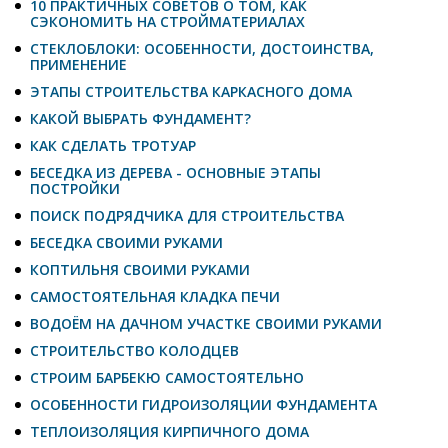
10 ПРАКТИЧНЫХ СОВЕТОВ О ТОМ, КАК
СЭКОНОМИТЬ НА СТРОЙМАТЕРИАЛАХ
СТЕКЛОБЛОКИ: ОСОБЕННОСТИ, ДОСТОИНСТВА,
ПРИМЕНЕНИЕ
ЭТАПЫ СТРОИТЕЛЬСТВА КАРКАСНОГО ДОМА
КАКОЙ ВЫБРАТЬ ФУНДАМЕНТ?
КАК СДЕЛАТЬ ТРОТУАР
БЕСЕДКА ИЗ ДЕРЕВА - ОСНОВНЫЕ ЭТАПЫ
ПОСТРОЙКИ
ПОИСК ПОДРЯДЧИКА ДЛЯ СТРОИТЕЛЬСТВА
БЕСЕДКА СВОИМИ РУКАМИ
КОПТИЛЬНЯ СВОИМИ РУКАМИ
САМОСТОЯТЕЛЬНАЯ КЛАДКА ПЕЧИ
ВОДОЁМ НА ДАЧНОМ УЧАСТКЕ СВОИМИ РУКАМИ
СТРОИТЕЛЬСТВО КОЛОДЦЕВ
СТРОИМ БАРБЕКЮ САМОСТОЯТЕЛЬНО
ОСОБЕННОСТИ ГИДРОИЗОЛЯЦИИ ФУНДАМЕНТА
ТЕПЛОИЗОЛЯЦИЯ КИРПИЧНОГО ДОМА