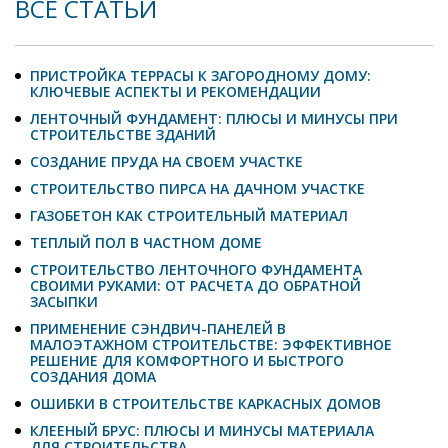
ВСЕ СТАТЬИ
ПРИСТРОЙКА ТЕРРАСЫ К ЗАГОРОДНОМУ ДОМУ:
КЛЮЧЕВЫЕ АСПЕКТЫ И РЕКОМЕНДАЦИИ
ЛЕНТОЧНЫЙ ФУНДАМЕНТ: ПЛЮСЫ И МИНУСЫ ПРИ
СТРОИТЕЛЬСТВЕ ЗДАНИЙ
СОЗДАНИЕ ПРУДА НА СВОЕМ УЧАСТКЕ
СТРОИТЕЛЬСТВО ПИРСА НА ДАЧНОМ УЧАСТКЕ
ГАЗОБЕТОН КАК СТРОИТЕЛЬНЫЙ МАТЕРИАЛ
ТЕПЛЫЙ ПОЛ В ЧАСТНОМ ДОМЕ
СТРОИТЕЛЬСТВО ЛЕНТОЧНОГО ФУНДАМЕНТА
СВОИМИ РУКАМИ: ОТ РАСЧЕТА ДО ОБРАТНОЙ
ЗАСЫПКИ
ПРИМЕНЕНИЕ СЭНДВИЧ-ПАНЕЛЕЙ В
МАЛОЭТАЖНОМ СТРОИТЕЛЬСТВЕ: ЭФФЕКТИВНОЕ
РЕШЕНИЕ ДЛЯ КОМФОРТНОГО И БЫСТРОГО
СОЗДАНИЯ ДОМА
ОШИБКИ В СТРОИТЕЛЬСТВЕ КАРКАСНЫХ ДОМОВ
КЛЕЕНЫЙ БРУС: ПЛЮСЫ И МИНУСЫ МАТЕРИАЛА
ДЛЯ СТРОИТЕЛЬСТВА