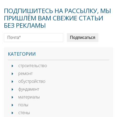
ПОДПИШИТЕСЬ НА РАССЫЛКУ, МЫ
ПРИШЛЁМ ВАМ СВЕЖИЕ СТАТЬИ
БЕЗ РЕКЛАМЫ
КАТЕГОРИИ
строительство
ремонт
обустройство
фундамент
материалы
полы
стены