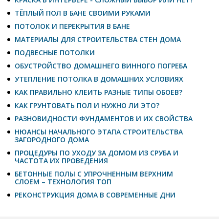
ТЁПЛЫЙ ПОЛ В БАНЕ СВОИМИ РУКАМИ
ПОТОЛОК И ПЕРЕКРЫТИЯ В БАНЕ
МАТЕРИАЛЫ ДЛЯ СТРОИТЕЛЬСТВА СТЕН ДОМА
ПОДВЕСНЫЕ ПОТОЛКИ
ОБУСТРОЙСТВО ДОМАШНЕГО ВИННОГО ПОГРЕБА
УТЕПЛЕНИЕ ПОТОЛКА В ДОМАШНИХ УСЛОВИЯХ
КАК ПРАВИЛЬНО КЛЕИТЬ РАЗНЫЕ ТИПЫ ОБОЕВ?
КАК ГРУНТОВАТЬ ПОЛ И НУЖНО ЛИ ЭТО?
РАЗНОВИДНОСТИ ФУНДАМЕНТОВ И ИХ СВОЙСТВА
НЮАНСЫ НАЧАЛЬНОГО ЭТАПА СТРОИТЕЛЬСТВА
ЗАГОРОДНОГО ДОМА
ПРОЦЕДУРЫ ПО УХОДУ ЗА ДОМОМ ИЗ СРУБА И
ЧАСТОТА ИХ ПРОВЕДЕНИЯ
БЕТОННЫЕ ПОЛЫ С УПРОЧНЕННЫМ ВЕРХНИМ
СЛОЕМ – ТЕХНОЛОГИЯ ТОП
РЕКОНСТРУКЦИЯ ДОМА В СОВРЕМЕННЫЕ ДНИ