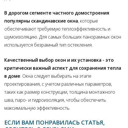
В дорогом сегменте частного домостроения
популярны скандинавские окна
, которые
обеспечивают требуемую теплоэффективность и
шумоизоляцию. Для самых больших панорамных окон
используется безрамный тип остекления.
Качественный выбор окон и их установка - это
критически важный аспект для сохранения тепла
в доме
. Окна следует выбирать на этапе
проектирования, с учетом различных параметров,
таких как размер конструкции, толщина монтажного
шва, паро- и гидроизоляция, чтобы обеспечить
максимальную эффективность.
ЕСЛИ ВАМ ПОНРАВИЛАСЬ СТАТЬЯ,