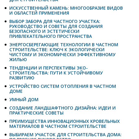
ИСКУССТВЕННЫЙ КАМЕНЬ: МНОГООБРАЗИЕ ВИДОВ
И ОБЛАСТЕЙ ПРИМЕНЕНИЯ
ВЫБОР ЗАБОРА ДЛЯ ЧАСТНОГО УЧАСТКА:
РУКОВОДСТВО И СОВЕТЫ ДЛЯ СОЗДАНИЯ
БЕЗОПАСНОГО И ЭСТЕТИЧЕСКИ
ПРИВЛЕКАТЕЛЬНОГО ПРОСТРАНСТВА
ЭНЕРГОСБЕРЕГАЮЩИЕ ТЕХНОЛОГИИ В ЧАСТНОМ
СТРОИТЕЛЬСТВЕ: КЛЮЧ К ЭКОЛОГИЧЕСКИ
ЧИСТОМУ И ЭКОНОМИЧЕСКИ ЭФФЕКТИВНОМУ
ЖИЛЬЮ
ТЕНДЕНЦИИ И ПЕРСПЕКТИВЫ ЭКО-
СТРОИТЕЛЬСТВА: ПУТИ К УСТОЙЧИВОМУ
РАЗВИТИЮ
УСТРОЙСТВО СИСТЕМ ОТОПЛЕНИЯ В ЧАСТНОМ
ДОМЕ
УМНЫЙ ДОМ
СОЗДАНИЕ ЛАНДШАФТНОГО ДИЗАЙНА: ИДЕИ И
ПРАКТИЧЕСКИЕ СОВЕТЫ
ПРЕИМУЩЕСТВА ИННОВАЦИОННЫХ КРОВЕЛЬНЫХ
МАТЕРИАЛОВ В ЧАСТНОМ СТРОИТЕЛЬСТВЕ
ВЫБИРАЕМ УЧАСТОК ДЛЯ СТРОИТЕЛЬСТВА ДОМА: