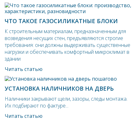
ЧТО ТАКОЕ ГАЗОСИЛИКАТНЫЕ БЛОКИ
К строительным материалам, предназначенным для
возведения несущих стен, предъявляются строгие
требования: они должны выдерживать существенные
нагрузки и обеспечивать комфортный микроклимат в
здании
Читать статью
УСТАНОВКА НАЛИЧНИКОВ НА ДВЕРЬ
Наличники закрывают щели, зазоры, следы монтажа.
Их подбирают по фактуре...
Читать статью