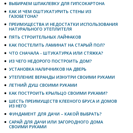
ВЫБИРАЕМ ШПАКЛЕВКУ ДЛЯ ГИПСОКАРТОНА
КАК И ЧЕМ ОШТУКАТУРИТЬ СТЕНЫ ИЗ
ГАЗОБЕТОНА?
ПРЕИМУЩЕСТВА И НЕДОСТАТКИ ИСПОЛЬЗОВАНИЯ
НАТУРАЛЬНОГО УТЕПЛИТЕЛЯ
ПЯТЬ СТРОИТЕЛЬНЫХ ЛАЙФАКОВ
КАК ПОСТЕЛИТЬ ЛАМИНАТ НА СТАРЫЙ ПОЛ?
ЧТО СНАЧАЛА - ШТУКАТУРКА ИЛИ СТЯЖКА?
ИЗ ЧЕГО НЕДОРОГО ПОСТРОИТЬ ДОМ?
УСТАНОВКА НАЛИЧНИКОВ НА ДВЕРЬ
УТЕПЛЕНИЕ ВЕРАНДЫ ИЗНУТРИ СВОИМИ РУКАМИ
ЛЕТНИЙ ДУШ СВОИМИ РУКАМИ
КАК ПОСТРОИТЬ КРЫЛЬЦО СВОИМИ РУКАМИ?
ШЕСТЬ ПРЕИМУЩЕСТВ КЛЕЕНОГО БРУСА И ДОМОВ
ИЗ НЕГО
ФУНДАМЕНТ ДЛЯ ДАЧИ – КАКОЙ ВЫБРАТЬ?
САРАЙ ДЛЯ ДАЧИ ИЛИ ЗАГОРОДНОГО ДОМА
СВОИМИ РУКАМИ