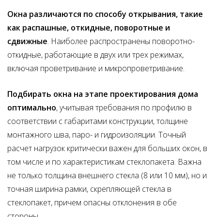
Окна различаются по способу открывания, такие
как распашные, откидные, поворотные и
сдвижные
. Наиболее распространены поворотно-
откидные, работающие в двух или трех режимах,
включая проветривание и микропроветривание.
Подбирать окна на этапе проектирования дома
оптимально
, учитывая требования по профилю в
соответствии с габаритами конструкции, толщине
монтажного шва, паро- и гидроизоляции. Точный
расчет нагрузок критически важен для больших окон, в
том числе и по характеристикам стеклопакета. Важна
не только толщина внешнего стекла (8 или 10 мм), но и
точная ширина рамки, скрепляющей стекла в
стеклопакет, причем опасны отклонения в обе
стороны.