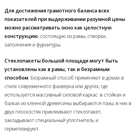
Для достижения грамотного баланса всех
показателей при выдерживании разумной цены
можно рассматривать окно как целостную
конструкцию
, состоящую из рамы, створки,
заполнения и фурнитуры.
Стеклопакеты большой площади могут быть
установлены как в рамы, так и безрамным
способом
. Безрамный способ применяют в домах в
стиле современного фахверка или других, где
используется массивный силовой каркас: в стойках и
балках из клееной древесины выбираются пазы, в них в
двух плоскостях приклеивают стеклопакет,
закладывают специальный уплотнитель и
герметизируют.