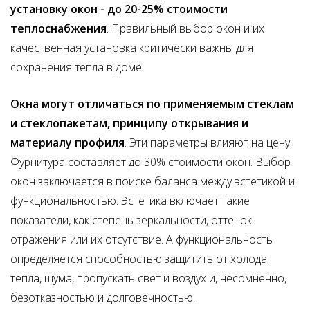
установку окон - до 20-25% стоимости
теплоснабжения
. Правильный выбор окон и их
качественная установка критически важны для
сохранения тепла в доме.
Окна могут отличаться по применяемым стеклам
и стеклопакетам, принципу открывания и
материалу профиля
. Эти параметры влияют на цену.
Фурнитура составляет до 30% стоимости окон. Выбор
окон заключается в поиске баланса между эстетикой и
функциональностью. Эстетика включает такие
показатели, как степень зеркальности, оттенок
отражения или их отсутствие. А функциональность
определяется способностью защитить от холода,
тепла, шума, пропускать свет и воздух и, несомненно,
безотказностью и долговечностью.