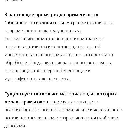
В настоящее время редко применяются
"обычные" стеклопакеты
. На рынке появляются
современные стекла с улучшенными
эксплуатационными характеристиками за счет
различных химических составов, технологий
магнетронных напылений и специальных режимов
обработки. Среди них выделяют основные группы:
солнцезащитные, энергосберегающие и
мультифункциональные стекла.
Существует несколько материалов, из которых
делают рамы окон
, такие как алюминиево-
пластиковые, полностью алюминиевые и деревянные с
алюминиевым окладом, которые являются наиболее
дорогими.