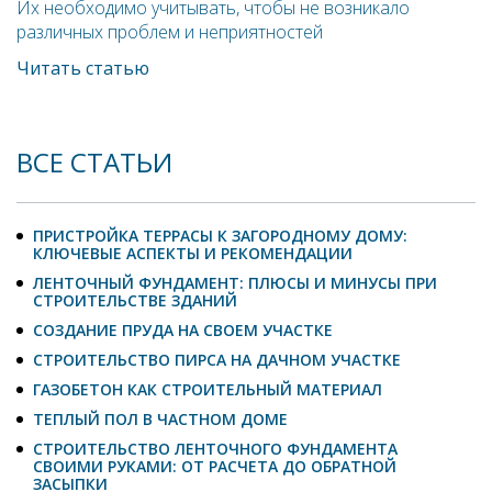
Их необходимо учитывать, чтобы не возникало
различных проблем и неприятностей
Читать статью
ВСЕ СТАТЬИ
ПРИСТРОЙКА ТЕРРАСЫ К ЗАГОРОДНОМУ ДОМУ:
КЛЮЧЕВЫЕ АСПЕКТЫ И РЕКОМЕНДАЦИИ
ЛЕНТОЧНЫЙ ФУНДАМЕНТ: ПЛЮСЫ И МИНУСЫ ПРИ
СТРОИТЕЛЬСТВЕ ЗДАНИЙ
СОЗДАНИЕ ПРУДА НА СВОЕМ УЧАСТКЕ
СТРОИТЕЛЬСТВО ПИРСА НА ДАЧНОМ УЧАСТКЕ
ГАЗОБЕТОН КАК СТРОИТЕЛЬНЫЙ МАТЕРИАЛ
ТЕПЛЫЙ ПОЛ В ЧАСТНОМ ДОМЕ
СТРОИТЕЛЬСТВО ЛЕНТОЧНОГО ФУНДАМЕНТА
СВОИМИ РУКАМИ: ОТ РАСЧЕТА ДО ОБРАТНОЙ
ЗАСЫПКИ