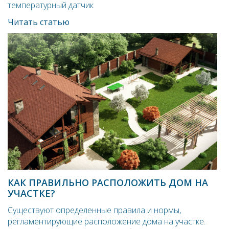
температурный датчик
Читать статью
КАК ПРАВИЛЬНО РАСПОЛОЖИТЬ ДОМ НА
УЧАСТКЕ?
Существуют определенные правила и нормы,
регламентирующие расположение дома на участке.