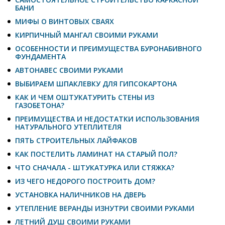
БАНИ
МИФЫ О ВИНТОВЫХ СВАЯХ
КИРПИЧНЫЙ МАНГАЛ СВОИМИ РУКАМИ
ОСОБЕННОСТИ И ПРЕИМУЩЕСТВА БУРОНАБИВНОГО
ФУНДАМЕНТА
АВТОНАВЕС СВОИМИ РУКАМИ
ВЫБИРАЕМ ШПАКЛЕВКУ ДЛЯ ГИПСОКАРТОНА
КАК И ЧЕМ ОШТУКАТУРИТЬ СТЕНЫ ИЗ
ГАЗОБЕТОНА?
ПРЕИМУЩЕСТВА И НЕДОСТАТКИ ИСПОЛЬЗОВАНИЯ
НАТУРАЛЬНОГО УТЕПЛИТЕЛЯ
ПЯТЬ СТРОИТЕЛЬНЫХ ЛАЙФАКОВ
КАК ПОСТЕЛИТЬ ЛАМИНАТ НА СТАРЫЙ ПОЛ?
ЧТО СНАЧАЛА - ШТУКАТУРКА ИЛИ СТЯЖКА?
ИЗ ЧЕГО НЕДОРОГО ПОСТРОИТЬ ДОМ?
УСТАНОВКА НАЛИЧНИКОВ НА ДВЕРЬ
УТЕПЛЕНИЕ ВЕРАНДЫ ИЗНУТРИ СВОИМИ РУКАМИ
ЛЕТНИЙ ДУШ СВОИМИ РУКАМИ