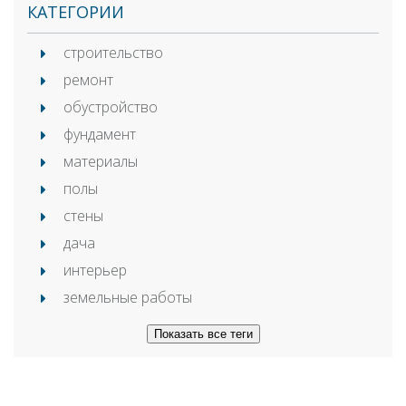
КАТЕГОРИИ
строительство
ремонт
обустройство
фундамент
материалы
полы
стены
дача
интерьер
земельные работы
Показать все теги