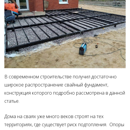
В современном строительстве получил достаточно
широкое распространение свайный фундамент,
конструкция которого подробно рассмотрена в данной
статье.
Дома на сваях уже много веков строят на тех
территориях, где существует риск подтопления. Опоры