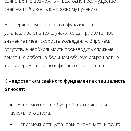
единственно возможным. Еще одно преимущество
свай –устойчивость к морозному пучению.
На твердых грунтах этот тип фундамента
устанавливают в тех случаях, когда приоритетное
значение имеет скорость возведения. Впрочем,
отсутствие необходимости производить сложные
земляные работы в большом объеме сокращает не
только временные, но и финансовые затраты.
К недостаткам свайного фундамента специалисты
относят:
Невозможность обустройства подвала и
цокольного этажа;
Невозможность установки в каменистый грунт;