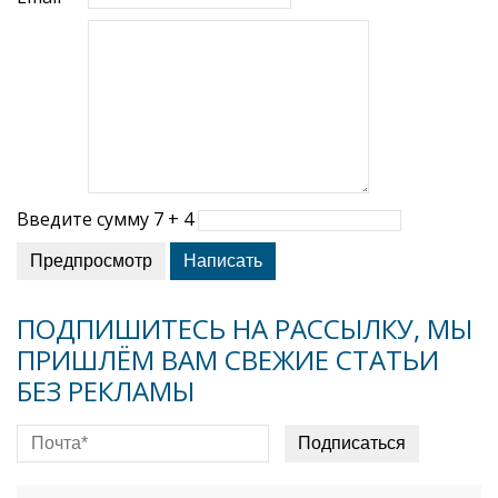
Введите сумму 7 + 4
ПОДПИШИТЕСЬ НА РАССЫЛКУ, МЫ
ПРИШЛЁМ ВАМ СВЕЖИЕ СТАТЬИ
БЕЗ РЕКЛАМЫ