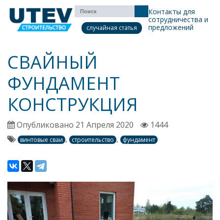
Контакты для
сотрудничества и
предложений
случайная статья
СВАЙНЫЙ
ФУНДАМЕНТ
КОНСТРУКЦИЯ
Опубликовано 21 Апреля 2020
1444
,
,
винтовые сваи
строительство
фундамент