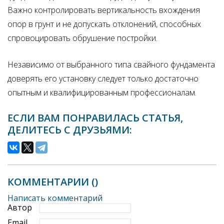
Важно контролировать вертикальность вхождения
опор в грунт и не допускать отклонений, способных
спровоцировать обрушение постройки.
Независимо от выбранного типа свайного фундамента
доверять его установку следует только достаточно
опытным и квалифицированным профессионалам.
ЕСЛИ ВАМ ПОНРАВИЛАСЬ СТАТЬЯ,
ДЕЛИТЕСЬ С ДРУЗЬЯМИ:
КОММЕНТАРИИ (
)
Написать комментарий
Автор
Email