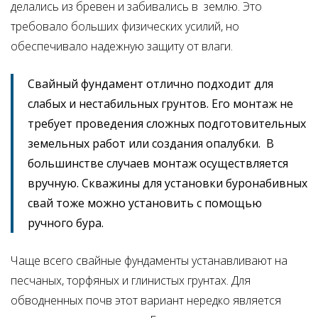
делались из бревен и забивались в землю. Это
требовало больших физических усилий, но
обеспечивало надежную защиту от влаги.
Свайный фундамент отлично подходит для
слабых и нестабильных грунтов. Его монтаж не
требует проведения сложных подготовительных
земельных работ или создания опалубки. В
большинстве случаев монтаж осуществляется
вручную. Скважины для установки буронабивных
свай тоже можно установить с помощью
ручного бура.
Чаще всего свайные фундаменты устанавливают на
песчаных, торфяных и глинистых грунтах. Для
обводненных почв этот вариант нередко является