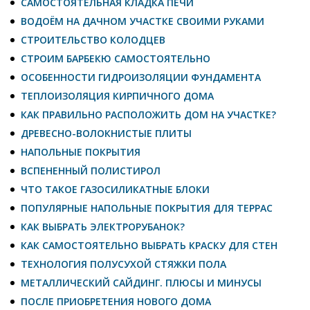
САМОСТОЯТЕЛЬНАЯ КЛАДКА ПЕЧИ
ВОДОЁМ НА ДАЧНОМ УЧАСТКЕ СВОИМИ РУКАМИ
СТРОИТЕЛЬСТВО КОЛОДЦЕВ
СТРОИМ БАРБЕКЮ САМОСТОЯТЕЛЬНО
ОСОБЕННОСТИ ГИДРОИЗОЛЯЦИИ ФУНДАМЕНТА
ТЕПЛОИЗОЛЯЦИЯ КИРПИЧНОГО ДОМА
КАК ПРАВИЛЬНО РАСПОЛОЖИТЬ ДОМ НА УЧАСТКЕ?
ДРЕВЕСНО-ВОЛОКНИСТЫЕ ПЛИТЫ
НАПОЛЬНЫЕ ПОКРЫТИЯ
ВСПЕНЕННЫЙ ПОЛИСТИРОЛ
ЧТО ТАКОЕ ГАЗОСИЛИКАТНЫЕ БЛОКИ
ПОПУЛЯРНЫЕ НАПОЛЬНЫЕ ПОКРЫТИЯ ДЛЯ ТЕРРАС
КАК ВЫБРАТЬ ЭЛЕКТРОРУБАНОК?
КАК САМОСТОЯТЕЛЬНО ВЫБРАТЬ КРАСКУ ДЛЯ СТЕН
ТЕХНОЛОГИЯ ПОЛУСУХОЙ СТЯЖКИ ПОЛА
МЕТАЛЛИЧЕСКИЙ САЙДИНГ. ПЛЮСЫ И МИНУСЫ
ПОСЛЕ ПРИОБРЕТЕНИЯ НОВОГО ДОМА