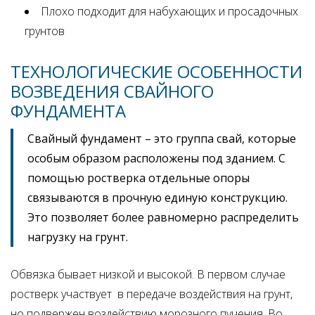
Плохо подходит для набухающих и просадочных
грунтов
ТЕХНОЛОГИЧЕСКИЕ ОСОБЕННОСТИ
ВОЗВЕДЕНИЯ СВАЙНОГО
ФУНДАМЕНТА
Свайный фундамент – это группа свай, которые
особым образом расположены под зданием. С
помощью ростверка отдельные опоры
связываются в прочную единую конструкцию.
Это позволяет более равномерно распределить
нагрузку на грунт.
Обвязка бывает низкой и высокой. В первом случае
ростверк участвует в передаче воздействия на грунт,
но подвержен воздействию морозного пучения. Во