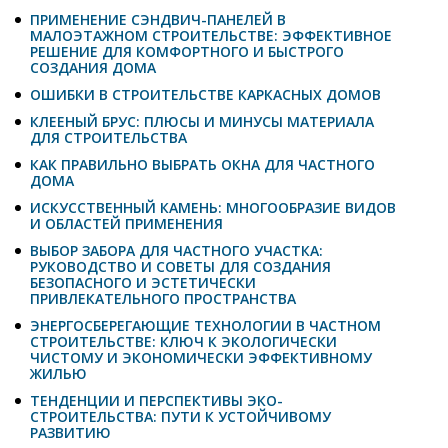
ПРИМЕНЕНИЕ СЭНДВИЧ-ПАНЕЛЕЙ В
МАЛОЭТАЖНОМ СТРОИТЕЛЬСТВЕ: ЭФФЕКТИВНОЕ
РЕШЕНИЕ ДЛЯ КОМФОРТНОГО И БЫСТРОГО
СОЗДАНИЯ ДОМА
ОШИБКИ В СТРОИТЕЛЬСТВЕ КАРКАСНЫХ ДОМОВ
КЛЕЕНЫЙ БРУС: ПЛЮСЫ И МИНУСЫ МАТЕРИАЛА
ДЛЯ СТРОИТЕЛЬСТВА
КАК ПРАВИЛЬНО ВЫБРАТЬ ОКНА ДЛЯ ЧАСТНОГО
ДОМА
ИСКУССТВЕННЫЙ КАМЕНЬ: МНОГООБРАЗИЕ ВИДОВ
И ОБЛАСТЕЙ ПРИМЕНЕНИЯ
ВЫБОР ЗАБОРА ДЛЯ ЧАСТНОГО УЧАСТКА:
РУКОВОДСТВО И СОВЕТЫ ДЛЯ СОЗДАНИЯ
БЕЗОПАСНОГО И ЭСТЕТИЧЕСКИ
ПРИВЛЕКАТЕЛЬНОГО ПРОСТРАНСТВА
ЭНЕРГОСБЕРЕГАЮЩИЕ ТЕХНОЛОГИИ В ЧАСТНОМ
СТРОИТЕЛЬСТВЕ: КЛЮЧ К ЭКОЛОГИЧЕСКИ
ЧИСТОМУ И ЭКОНОМИЧЕСКИ ЭФФЕКТИВНОМУ
ЖИЛЬЮ
ТЕНДЕНЦИИ И ПЕРСПЕКТИВЫ ЭКО-
СТРОИТЕЛЬСТВА: ПУТИ К УСТОЙЧИВОМУ
РАЗВИТИЮ