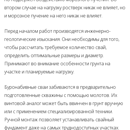
втором случае на нагрузку ростверк никак не влияет, но
и морозное пучение на него никак не влияет.
Перед началом работ производятся инженерно-
геологические изыскания. Они необходимы для того,
чтобы рассчитать требуемое количество свай,
определить оптимальные размеры и диаметр.
Принимают во внимание особенности грунта на
участке и планируемые нагрузку.
Буронабивные сваи забиваются в предварительно
подготовленные скважины с помощью молотов. Их
винтовой аналог может быть ввинчен в грунт вручную
или с применением специализированной техники.
Ручной монтаж позволяет устанавливать свайный
фундамент даже на самых труднодоступных участках.