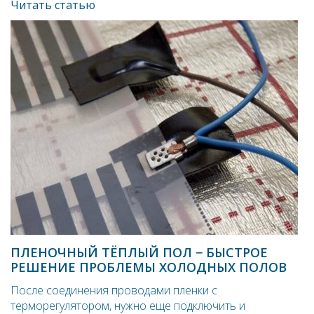
Читать статью
ПЛЕНОЧНЫЙ ТЁПЛЫЙ ПОЛ − БЫСТРОЕ
РЕШЕНИЕ ПРОБЛЕМЫ ХОЛОДНЫХ ПОЛОВ
После соединения проводами пленки с
терморегулятором, нужно еще подключить и