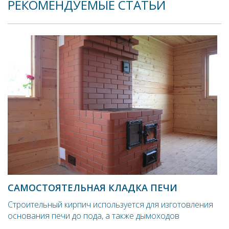
РЕКОМЕНДУЕМЫЕ СТАТЬИ
САМОСТОЯТЕЛЬНАЯ КЛАДКА ПЕЧИ
Строительный кирпич используется для изготовления
основания печи до пода, а также дымоходов